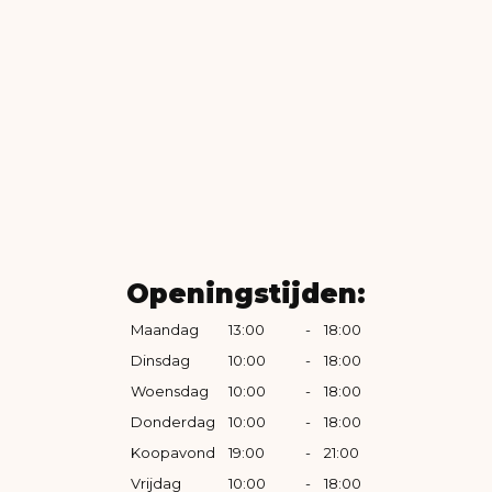
Openingstijden:
Maandag
13:00
-
18:00
Dinsdag
10:00
-
18:00
Woensdag
10:00
-
18:00
Donderdag
10:00
-
18:00
Koopavond
19:00
-
21:00
Vrijdag
10:00
-
18:00