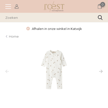
0
Afhalen in onze winkel in Katwijk
Home