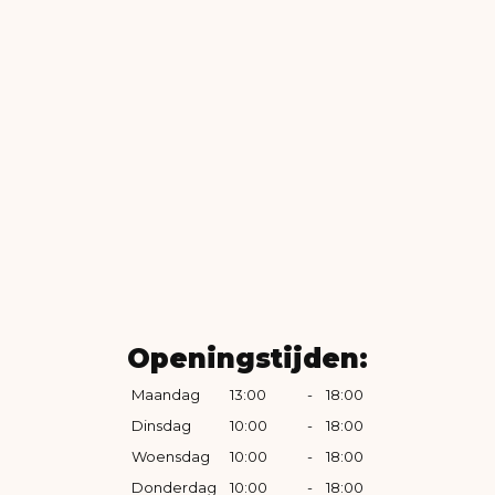
Openingstijden:
Maandag
13:00
-
18:00
Dinsdag
10:00
-
18:00
Woensdag
10:00
-
18:00
Donderdag
10:00
-
18:00