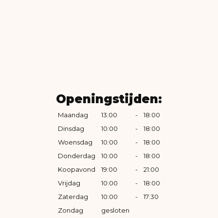
Openingstijden:
Maandag
13:00
-
18:00
Dinsdag
10:00
-
18:00
Woensdag
10:00
-
18:00
Donderdag
10:00
-
18:00
Koopavond
19:00
-
21:00
Vrijdag
10:00
-
18:00
Zaterdag
10:00
-
17:30
Zondag
gesloten