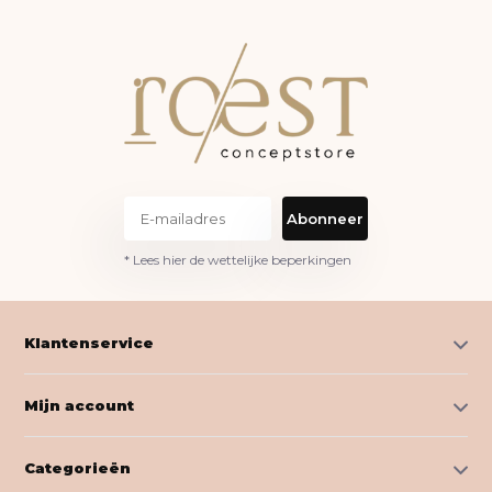
Abonneer
* Lees hier de wettelijke beperkingen
Klantenservice
Mijn account
Categorieën