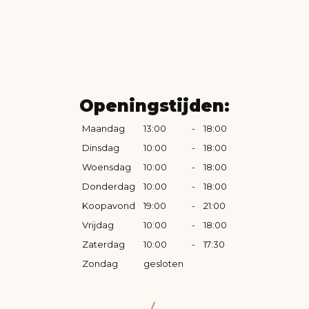
Openingstijden:
Maandag
13:00
-
18:00
Dinsdag
10:00
-
18:00
Woensdag
10:00
-
18:00
Donderdag
10:00
-
18:00
Koopavond
19:00
-
21:00
Vrijdag
10:00
-
18:00
Zaterdag
10:00
-
17:30
Zondag
gesloten