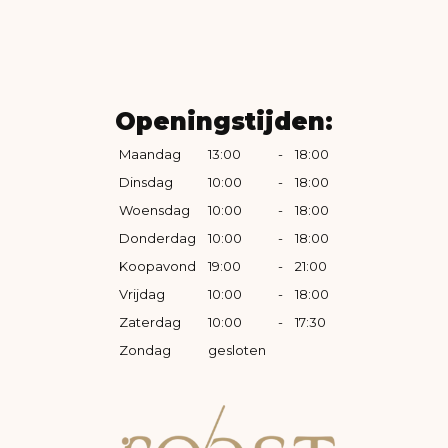
Openingstijden:
Maandag
13:00
-
18:00
Dinsdag
10:00
-
18:00
Woensdag
10:00
-
18:00
Donderdag
10:00
-
18:00
Koopavond
19:00
-
21:00
Vrijdag
10:00
-
18:00
Zaterdag
10:00
-
17:30
Zondag
gesloten