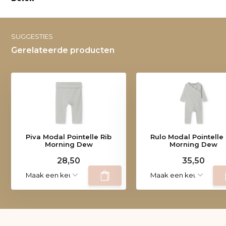
SUGGESTIES
Gerelateerde producten
Piva Modal Pointelle Rib
Rulo Modal Pointelle 
Morning Dew
Morning Dew
28,50
35,50