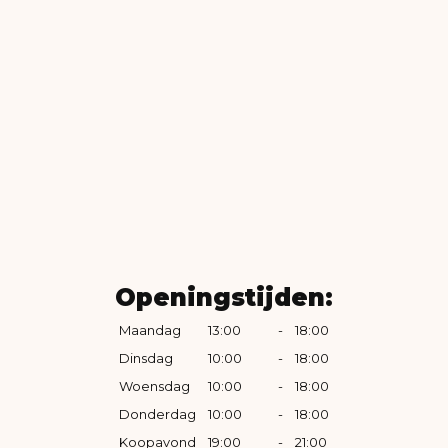
Openingstijden:
Maandag
13:00
-
18:00
Dinsdag
10:00
-
18:00
Woensdag
10:00
-
18:00
Donderdag
10:00
-
18:00
Koopavond
19:00
-
21:00