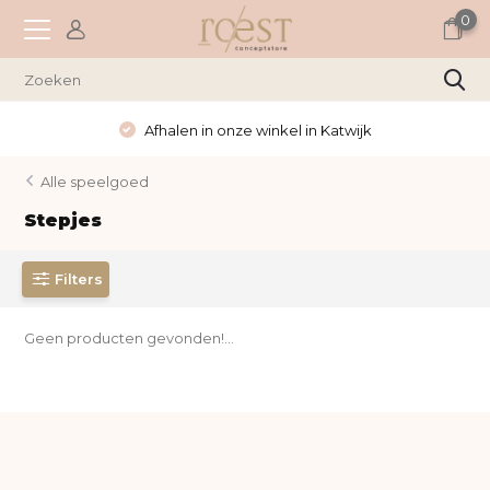
0
Afhalen in onze winkel in Katwijk
Alle speelgoed
Stepjes
Filters
Geen producten gevonden!...