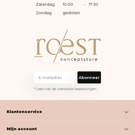
Zaterdag
10:00
-
17:30
Zondag
gesloten
Abonneer
* Lees hier de wettelijke beperkingen
Klantenservice
Mijn account