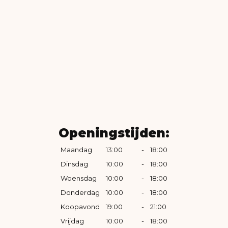
Openingstijden:
Maandag
13:00
-
18:00
Dinsdag
10:00
-
18:00
Woensdag
10:00
-
18:00
Donderdag
10:00
-
18:00
Koopavond
19:00
-
21:00
Vrijdag
10:00
-
18:00