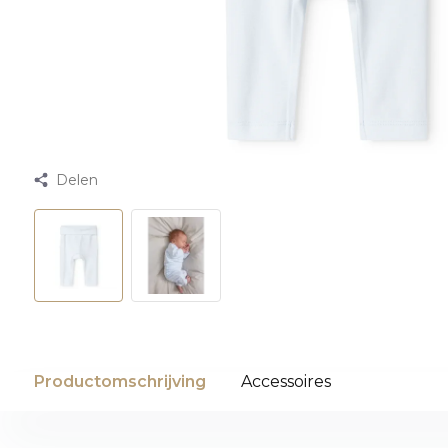
Delen
Productomschrijving
Accessoires