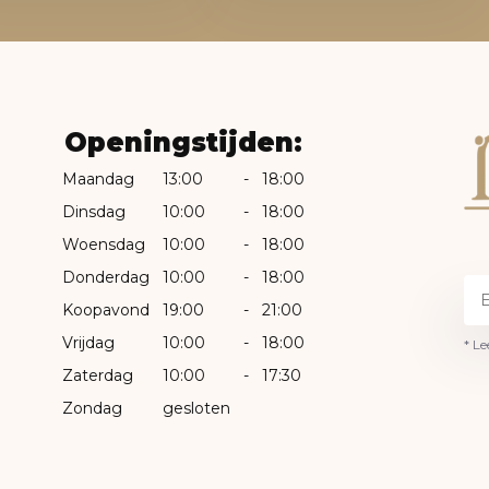
Openingstijden:
Maandag
13:00
-
18:00
Dinsdag
10:00
-
18:00
Woensdag
10:00
-
18:00
Donderdag
10:00
-
18:00
Koopavond
19:00
-
21:00
Vrijdag
10:00
-
18:00
* Le
Zaterdag
10:00
-
17:30
Zondag
gesloten