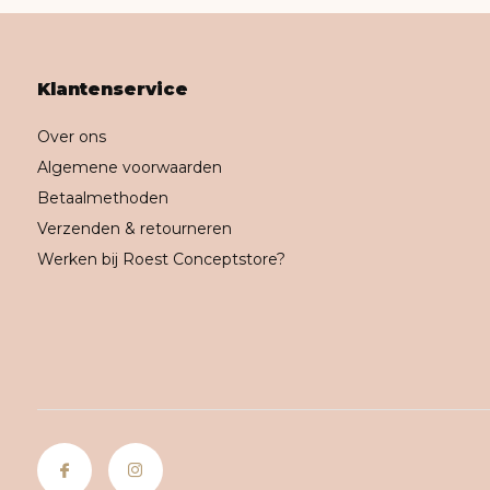
Klantenservice
Over ons
Algemene voorwaarden
Betaalmethoden
Verzenden & retourneren
Werken bij Roest Conceptstore?