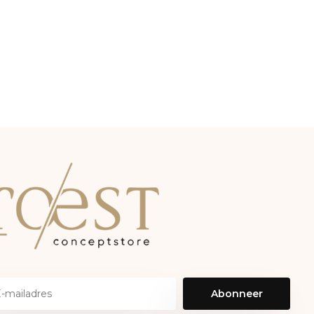
Abonneer