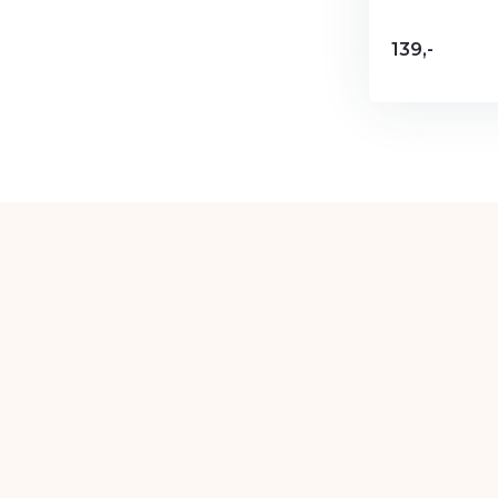
139,-