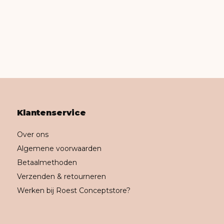
Klantenservice
Over ons
Algemene voorwaarden
Betaalmethoden
Verzenden & retourneren
Werken bij Roest Conceptstore?