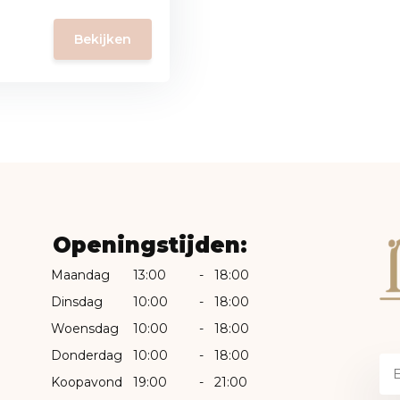
Bekijken
Openingstijden:
Maandag
13:00
-
18:00
Dinsdag
10:00
-
18:00
Woensdag
10:00
-
18:00
Donderdag
10:00
-
18:00
Koopavond
19:00
-
21:00