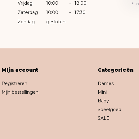
Vrijdag
10:00
-
18:00
* Le
Zaterdag
10:00
-
17:30
Zondag
gesloten
Mijn account
Categorieën
Registreren
Dames
Mijn bestellingen
Mini
Baby
Speelgoed
SALE