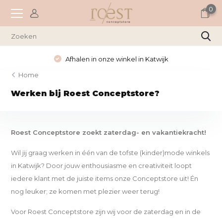
0
Afhalen in onze winkel in Katwijk
Home
Werken bij Roest Conceptstore?
Roest Conceptstore zoekt zaterdag- en vakantiekracht!
Wil jij graag werken in één van de tofste (kinder)mode winkels
in Katwijk? Door jouw enthousiasme en creativiteit loopt
iedere klant met de juiste items onze Conceptstore uit! Én
nog leuker; ze komen met plezier weer terug!
Voor Roest Conceptstore zijn wij voor de zaterdag en in de