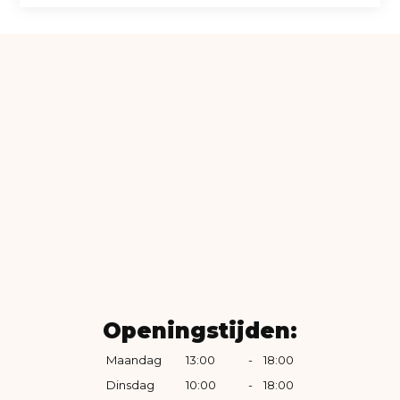
Openingstijden:
Maandag
13:00
-
18:00
Dinsdag
10:00
-
18:00