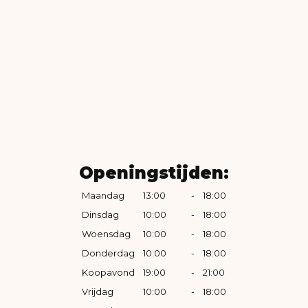
Openingstijden:
Maandag
13:00
-
18:00
Dinsdag
10:00
-
18:00
Woensdag
10:00
-
18:00
Donderdag
10:00
-
18:00
Koopavond
19:00
-
21:00
Vrijdag
10:00
-
18:00