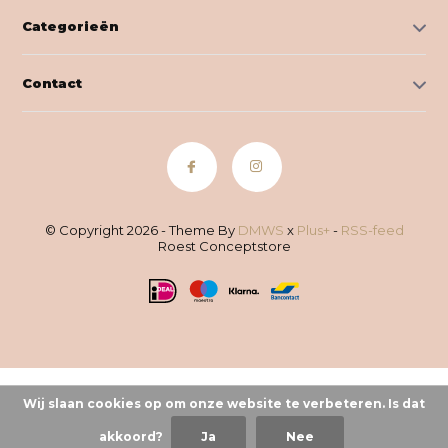
Categorieën
Contact
© Copyright 2026 - Theme By
DMWS
x
Plus+
-
RSS-feed
Roest Conceptstore
Wij slaan cookies op om onze website te verbeteren. Is dat
akkoord?
Ja
Nee