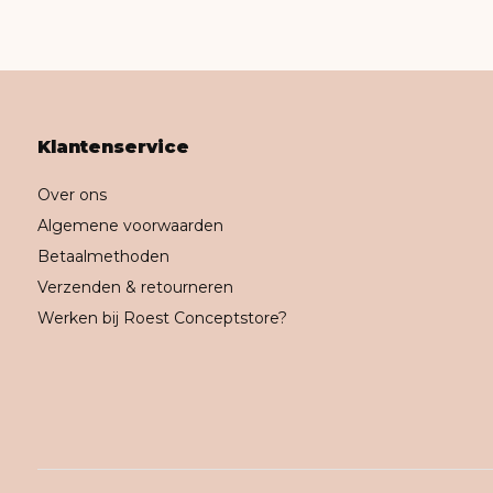
Klantenservice
Over ons
Algemene voorwaarden
Betaalmethoden
Verzenden & retourneren
Werken bij Roest Conceptstore?