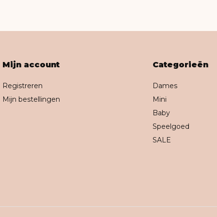
Mijn account
Categorieën
Registreren
Dames
Mijn bestellingen
Mini
Baby
Speelgoed
SALE