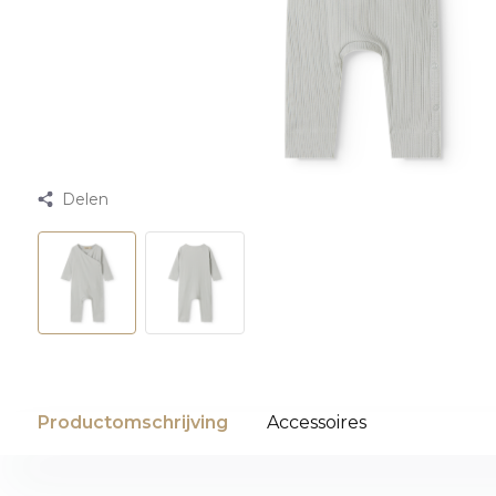
Delen
Productomschrijving
Accessoires