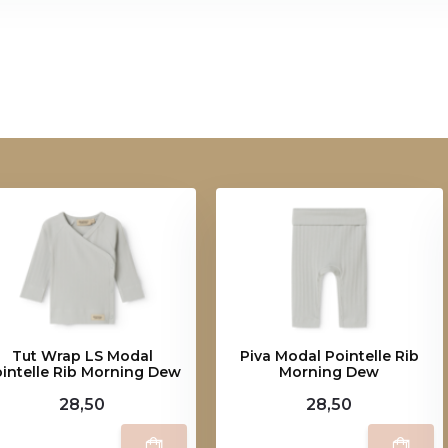
Tut Wrap LS Modal
Piva Modal Pointelle Rib
intelle Rib Morning Dew
Morning Dew
28,50
28,50