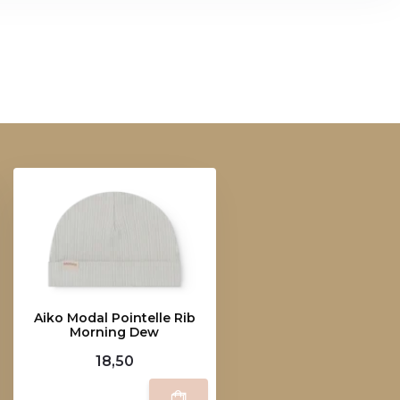
Aiko Modal Pointelle Rib
Morning Dew
18,50