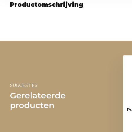
Productomschrijving
SUGGESTIES
Gerelateerde
producten
Po