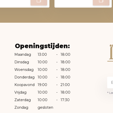
Openingstijden:
Maandag
13:00
-
18:00
Dinsdag
10:00
-
18:00
Woensdag
10:00
-
18:00
Donderdag
10:00
-
18:00
Koopavond
19:00
-
21:00
Vrijdag
10:00
-
18:00
* Le
Zaterdag
10:00
-
17:30
Zondag
gesloten