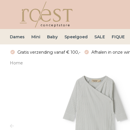
Dames
Mini
Baby
Speelgoed
SALE
FIQUE
Gratis verzending vanaf € 100,-
Afhalen in onze win
Home