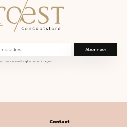
Abonneer
es hier de wettelijke beperkingen
Contact