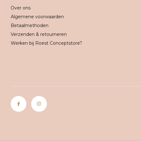
Over ons
Algemene voorwaarden
Betaalmethoden
Verzenden & retourneren
Werken bij Roest Conceptstore?