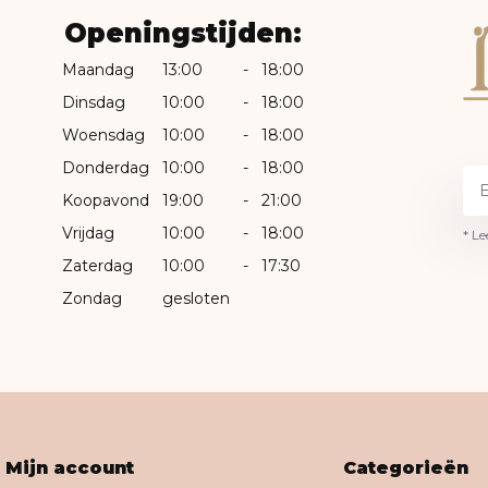
Openingstijden:
Maandag
13:00
-
18:00
Dinsdag
10:00
-
18:00
Woensdag
10:00
-
18:00
Donderdag
10:00
-
18:00
Koopavond
19:00
-
21:00
Vrijdag
10:00
-
18:00
* Le
Zaterdag
10:00
-
17:30
Zondag
gesloten
Mijn account
Categorieën