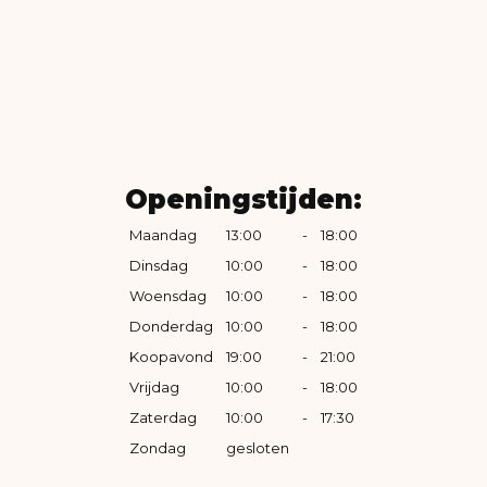
Openingstijden:
Maandag
13:00
-
18:00
Dinsdag
10:00
-
18:00
Woensdag
10:00
-
18:00
Donderdag
10:00
-
18:00
Koopavond
19:00
-
21:00
Vrijdag
10:00
-
18:00
Zaterdag
10:00
-
17:30
Zondag
gesloten