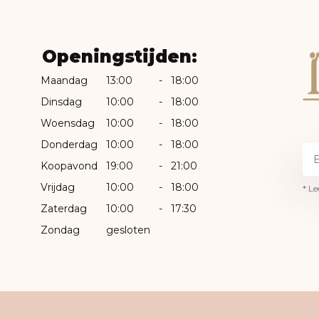
Openingstijden:
Maandag
13:00
-
18:00
Dinsdag
10:00
-
18:00
Woensdag
10:00
-
18:00
Donderdag
10:00
-
18:00
Koopavond
19:00
-
21:00
Vrijdag
10:00
-
18:00
* Le
Zaterdag
10:00
-
17:30
Zondag
gesloten