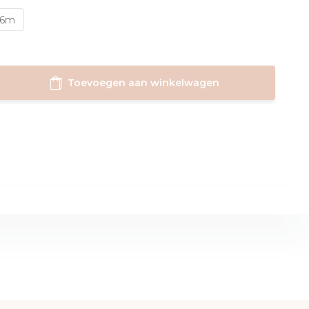
6m
Toevoegen aan winkelwagen