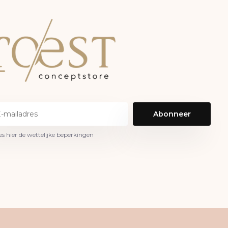
Abonneer
es hier de wettelijke beperkingen