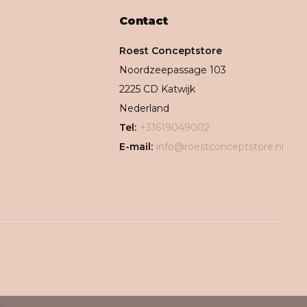
Contact
Roest Conceptstore
Noordzeepassage 103
2225 CD Katwijk
Nederland
Tel:
+31619049002
E-mail:
info@roestconceptstore.nl