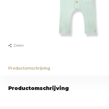
Delen
Productomschrijving
Productomschrijving