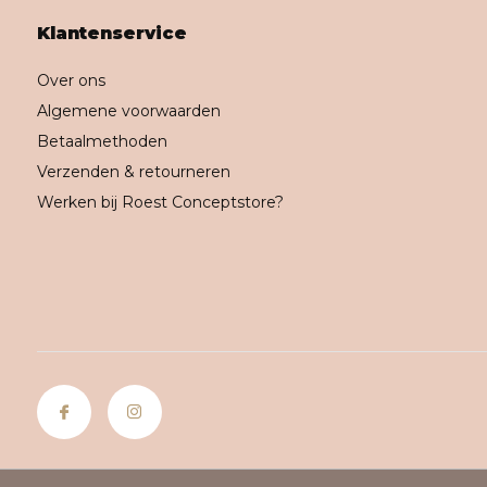
Klantenservice
Over ons
Algemene voorwaarden
Betaalmethoden
Verzenden & retourneren
Werken bij Roest Conceptstore?