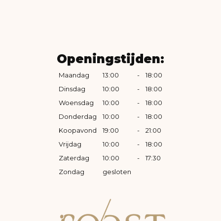
Openingstijden:
Maandag
13:00
-
18:00
Dinsdag
10:00
-
18:00
Woensdag
10:00
-
18:00
Donderdag
10:00
-
18:00
Koopavond
19:00
-
21:00
Vrijdag
10:00
-
18:00
Zaterdag
10:00
-
17:30
Zondag
gesloten