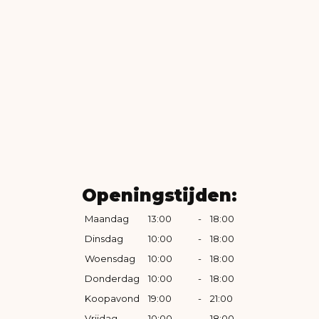
Openingstijden:
Maandag
13:00
-
18:00
Dinsdag
10:00
-
18:00
Woensdag
10:00
-
18:00
Donderdag
10:00
-
18:00
Koopavond
19:00
-
21:00
Vrijdag
10:00
-
18:00