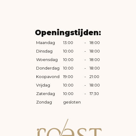
Openingstijden:
Maandag
13:00
-
18:00
Dinsdag
10:00
-
18:00
Woensdag
10:00
-
18:00
Donderdag
10:00
-
18:00
Koopavond
19:00
-
21:00
Vrijdag
10:00
-
18:00
Zaterdag
10:00
-
17:30
Zondag
gesloten