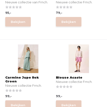
Nieuwe collectie van Frnch.
Nieuwe collectie Frnch.
95,-
79,-
Bekijken
Bekijken
Carmine Jupe Rok
Blouse Acaste
Groen
Nieuwe collectie Frnch.
Nieuwe collectie Frnch.
99,-
99,-
Bekijken
Bekijken