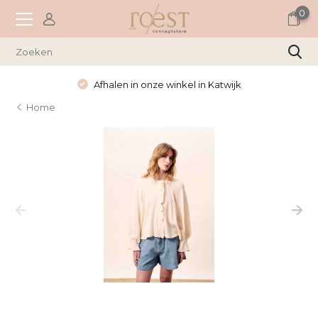
0
Afhalen in onze winkel in Katwijk
Home