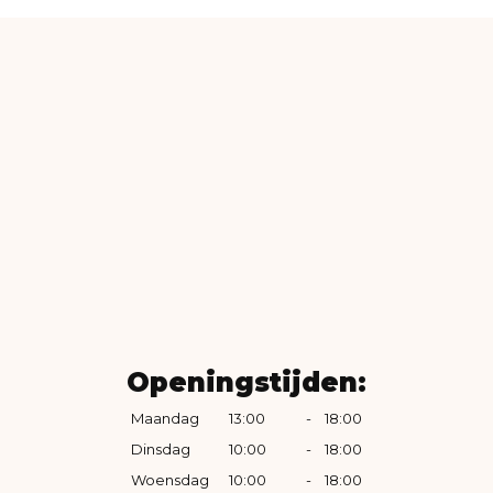
Openingstijden:
Maandag
13:00
-
18:00
Dinsdag
10:00
-
18:00
Woensdag
10:00
-
18:00