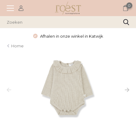
0
Afhalen in onze winkel in Katwijk
Home