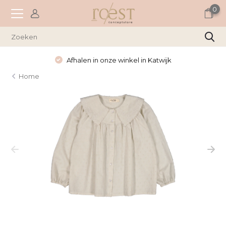
0
Afhalen in onze winkel in Katwijk
Home