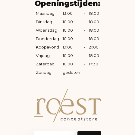
Openingstijden:
Maandag
13:00
-
18:00
Dinsdag
10:00
-
18:00
Woensdag
10:00
-
18:00
Donderdag
10:00
-
18:00
Koopavond
19:00
-
21:00
Vrijdag
10:00
-
18:00
Zaterdag
10:00
-
17:30
Zondag
gesloten