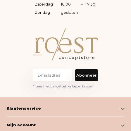
Zaterdag
10:00
-
17:30
Zondag
gesloten
Abonneer
* Lees hier de wettelijke beperkingen
Klantenservice
Mijn account