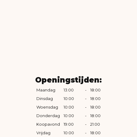
Openingstijden:
Maandag
13:00
-
18:00
Dinsdag
10:00
-
18:00
Woensdag
10:00
-
18:00
Donderdag
10:00
-
18:00
Koopavond
19:00
-
21:00
Vrijdag
10:00
-
18:00