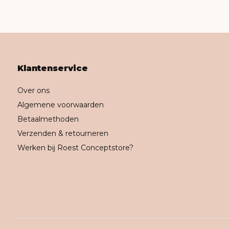
Klantenservice
Over ons
Algemene voorwaarden
Betaalmethoden
Verzenden & retourneren
Werken bij Roest Conceptstore?