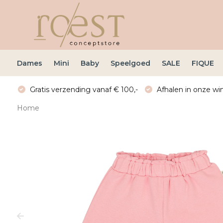
Dames
Mini
Baby
Speelgoed
SALE
FIQUE
Gratis verzending vanaf € 100,-
Afhalen in onze win
Home