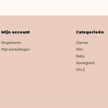
Mijn account
Categorieën
Registreren
Dames
Mijn bestellingen
Mini
Baby
Speelgoed
SALE