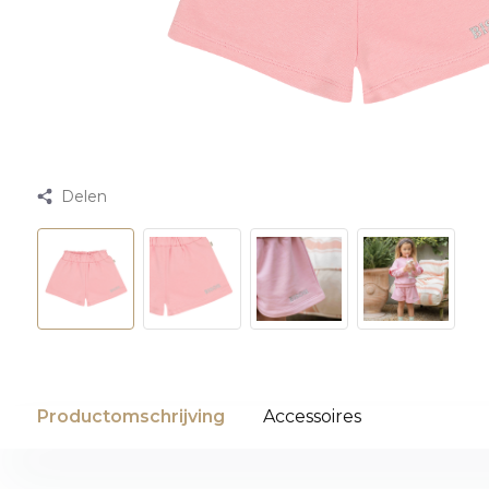
Delen
Productomschrijving
Accessoires