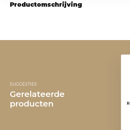
Productomschrijving
SUGGESTIES
Gerelateerde
producten
R