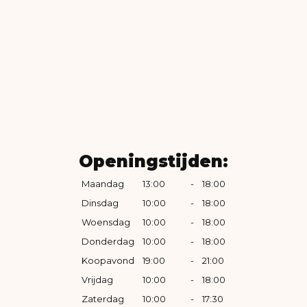
Openingstijden:
Maandag
13:00
-
18:00
Dinsdag
10:00
-
18:00
Woensdag
10:00
-
18:00
Donderdag
10:00
-
18:00
Koopavond
19:00
-
21:00
Vrijdag
10:00
-
18:00
Zaterdag
10:00
-
17:30