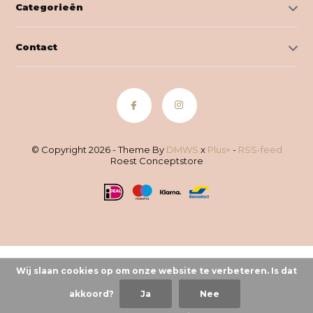
Categorieën
Contact
© Copyright 2026 - Theme By
DMWS
x
Plus+
-
RSS-feed
Roest Conceptstore
Wij slaan cookies op om onze website te verbeteren. Is dat
akkoord?
Ja
Nee