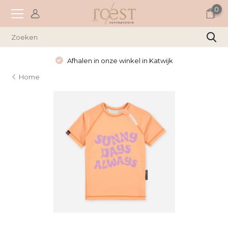
0
Afhalen in onze winkel in Katwijk
Home