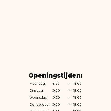
Openingstijden:
Maandag
13:00
-
18:00
Dinsdag
10:00
-
18:00
Woensdag
10:00
-
18:00
Donderdag
10:00
-
18:00