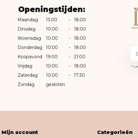
Openingstijden:
Maandag
13:00
-
18:00
Dinsdag
10:00
-
18:00
Woensdag
10:00
-
18:00
Donderdag
10:00
-
18:00
Koopavond
19:00
-
21:00
Vrijdag
10:00
-
18:00
* Le
Zaterdag
10:00
-
17:30
Zondag
gesloten
Mijn account
Categorieën