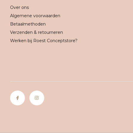
Over ons
Algemene voorwaarden
Betaalmethoden
Verzenden & retourneren
Werken bij Roest Conceptstore?