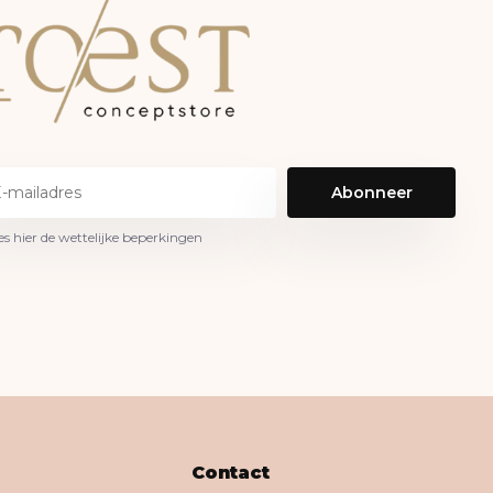
Abonneer
es hier de wettelijke beperkingen
Contact