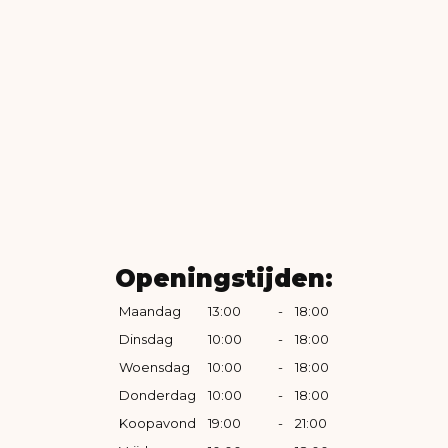
Openingstijden:
Maandag
13:00
-
18:00
Dinsdag
10:00
-
18:00
Woensdag
10:00
-
18:00
Donderdag
10:00
-
18:00
Koopavond
19:00
-
21:00