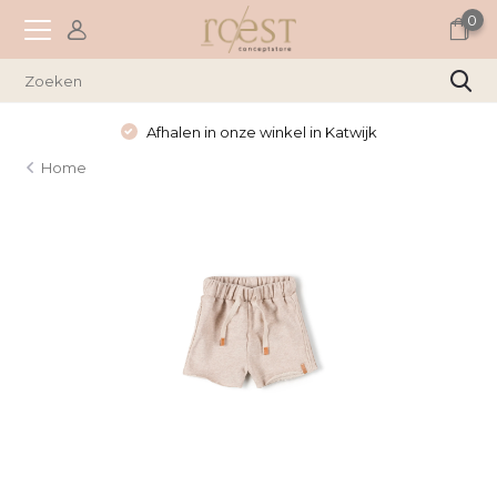
0
Afhalen in onze winkel in Katwijk
Home