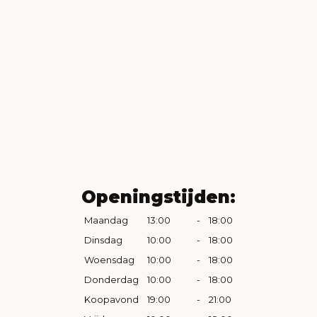
Openingstijden:
Maandag
13:00
-
18:00
Dinsdag
10:00
-
18:00
Woensdag
10:00
-
18:00
Donderdag
10:00
-
18:00
Koopavond
19:00
-
21:00