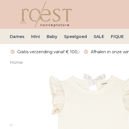
Dames
Mini
Baby
Speelgoed
SALE
FIQUE
Gratis verzending vanaf € 100,-
Afhalen in onze win
Home