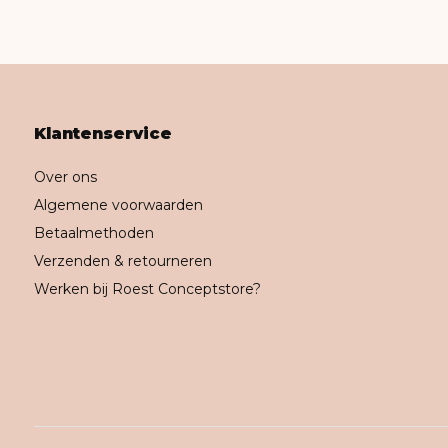
Klantenservice
Over ons
Algemene voorwaarden
Betaalmethoden
Verzenden & retourneren
Werken bij Roest Conceptstore?