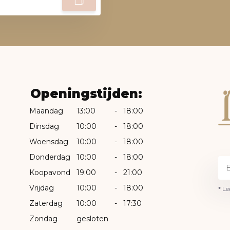
Openingstijden:
Maandag
13:00
-
18:00
Dinsdag
10:00
-
18:00
Woensdag
10:00
-
18:00
Donderdag
10:00
-
18:00
Koopavond
19:00
-
21:00
Vrijdag
10:00
-
18:00
* Le
Zaterdag
10:00
-
17:30
Zondag
gesloten