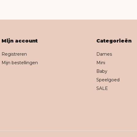
Mijn account
Categorieën
Registreren
Dames
Mijn bestellingen
Mini
Baby
Speelgoed
SALE