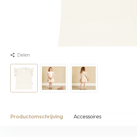
Delen
Productomschrijving
Accessoires