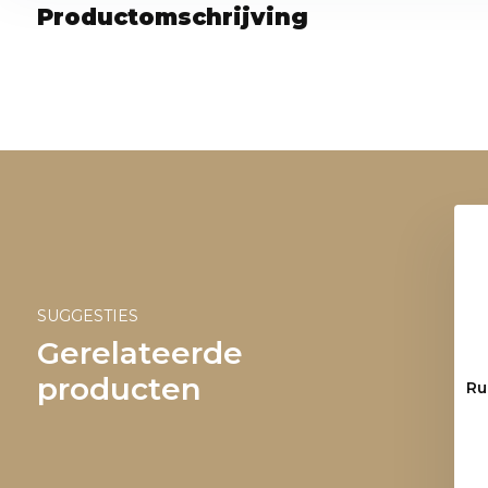
Productomschrijving
SUGGESTIES
Gerelateerde
producten
Ru