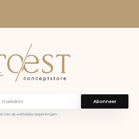
Abonneer
es hier de wettelijke beperkingen