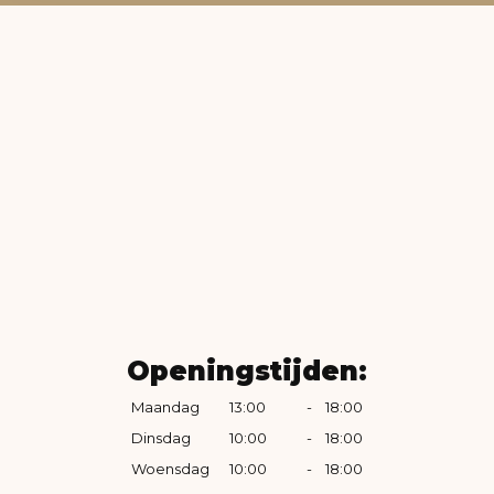
Openingstijden:
Maandag
13:00
-
18:00
Dinsdag
10:00
-
18:00
Woensdag
10:00
-
18:00