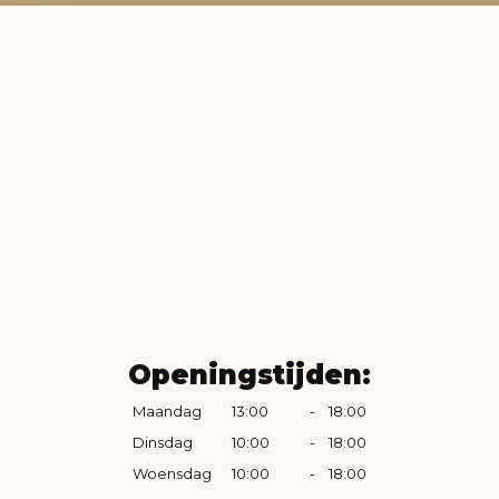
Openingstijden:
Maandag
13:00
-
18:00
Dinsdag
10:00
-
18:00
Woensdag
10:00
-
18:00