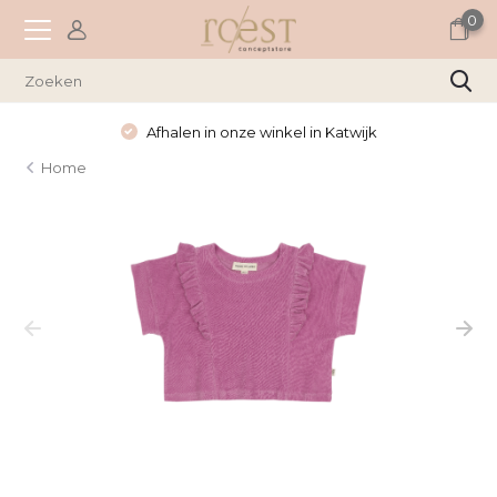
0
Afhalen in onze winkel in Katwijk
Home