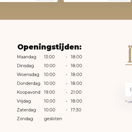
Openingstijden:
Maandag
13:00
-
18:00
Dinsdag
10:00
-
18:00
Woensdag
10:00
-
18:00
Donderdag
10:00
-
18:00
Koopavond
19:00
-
21:00
Vrijdag
10:00
-
18:00
* Le
Zaterdag
10:00
-
17:30
Zondag
gesloten