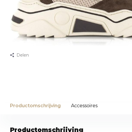
Delen
Productomschrijving
Accessoires
Productomschrijving