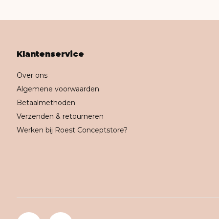
Klantenservice
Over ons
Algemene voorwaarden
Betaalmethoden
Verzenden & retourneren
Werken bij Roest Conceptstore?