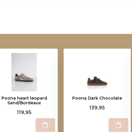
Poona heart leopard
Poona Dark Chocolate
Sand/Bordeaux
139,95
119,95