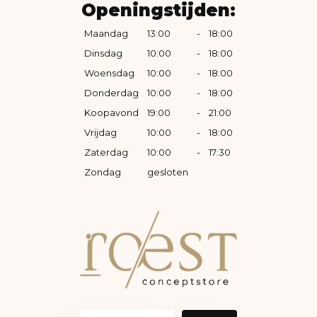
Openingstijden:
Maandag
13:00
-
18:00
Dinsdag
10:00
-
18:00
Woensdag
10:00
-
18:00
Donderdag
10:00
-
18:00
Koopavond
19:00
-
21:00
Vrijdag
10:00
-
18:00
Zaterdag
10:00
-
17:30
Zondag
gesloten