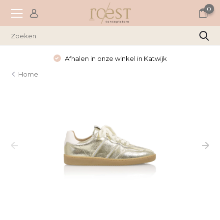
0
Afhalen in onze winkel in Katwijk
Home