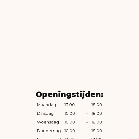
Openingstijden:
Maandag
13:00
-
18:00
Dinsdag
10:00
-
18:00
Woensdag
10:00
-
18:00
Donderdag
10:00
-
18:00