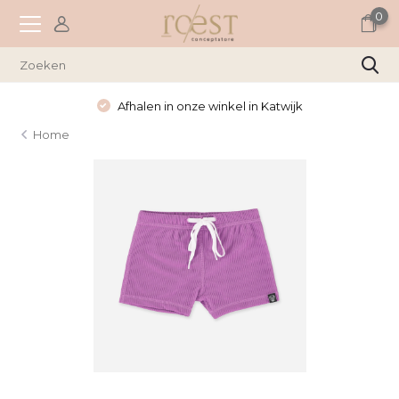
0
Afhalen in onze winkel in Katwijk
Home