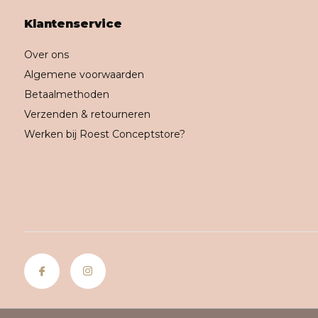
Klantenservice
Over ons
Algemene voorwaarden
Betaalmethoden
Verzenden & retourneren
Werken bij Roest Conceptstore?