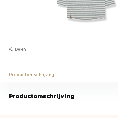
Delen
Productomschrijving
Productomschrijving