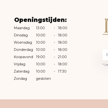
Openingstijden:
Maandag
13:00
-
18:00
Dinsdag
10:00
-
18:00
Woensdag
10:00
-
18:00
Donderdag
10:00
-
18:00
Koopavond
19:00
-
21:00
Vrijdag
10:00
-
18:00
* Le
Zaterdag
10:00
-
17:30
Zondag
gesloten