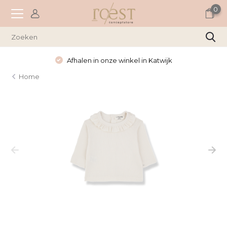
0
Afhalen in onze winkel in Katwijk
Home