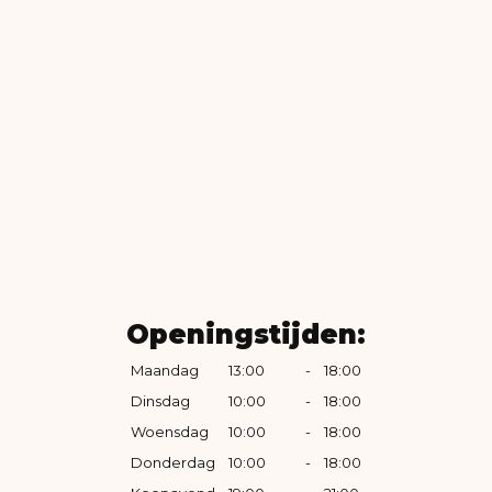
Openingstijden:
Maandag
13:00
-
18:00
Dinsdag
10:00
-
18:00
Woensdag
10:00
-
18:00
Donderdag
10:00
-
18:00