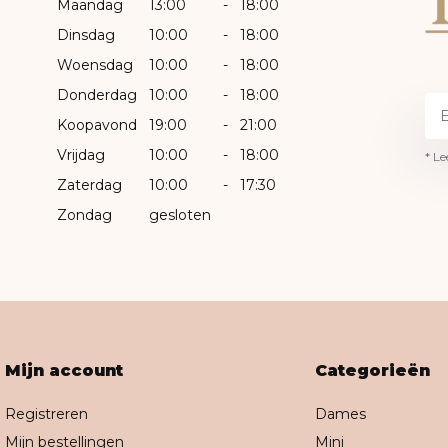
Maandag
13:00
-
18:00
Dinsdag
10:00
-
18:00
Woensdag
10:00
-
18:00
Donderdag
10:00
-
18:00
Koopavond
19:00
-
21:00
Vrijdag
10:00
-
18:00
* Le
Zaterdag
10:00
-
17:30
Zondag
gesloten
Mijn account
Categorieën
Registreren
Dames
Mijn bestellingen
Mini