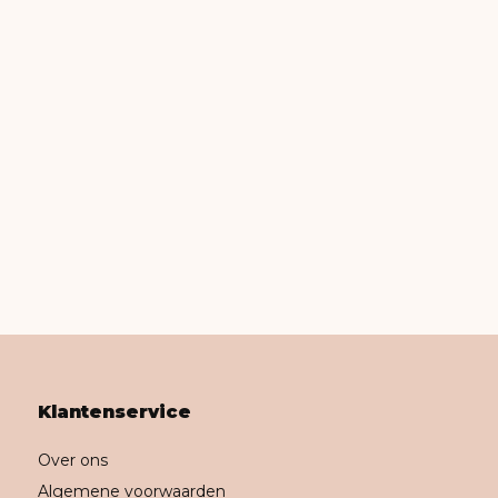
Klantenservice
Over ons
Algemene voorwaarden