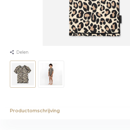
Delen
Productomschrijving