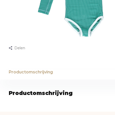
Delen
Productomschrijving
Productomschrijving