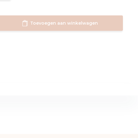
Toevoegen aan winkelwagen