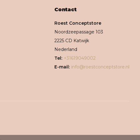
Contact
Roest Conceptstore
Noordzeepassage 103
2225 CD Katwijk
Nederland
Tel:
+31619049002
E-mail:
info@roestconceptstore.nl