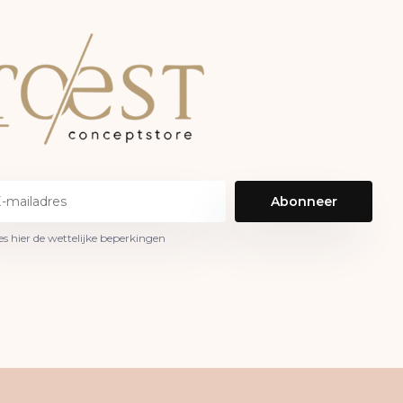
Abonneer
es hier de wettelijke beperkingen