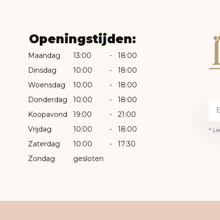
Openingstijden:
Maandag
13:00
-
18:00
Dinsdag
10:00
-
18:00
Woensdag
10:00
-
18:00
Donderdag
10:00
-
18:00
Koopavond
19:00
-
21:00
Vrijdag
10:00
-
18:00
* Le
Zaterdag
10:00
-
17:30
Zondag
gesloten