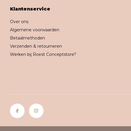
Klantenservice
Over ons
Algemene voorwaarden
Betaalmethoden
Verzenden & retourneren
Werken bij Roest Conceptstore?