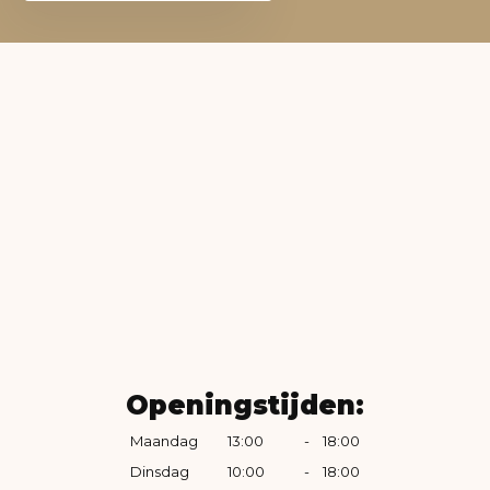
Openingstijden:
Maandag
13:00
-
18:00
Dinsdag
10:00
-
18:00