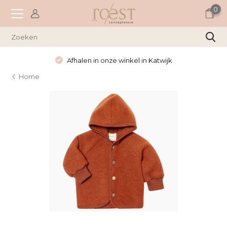
0
Afhalen in onze winkel in Katwijk
Home