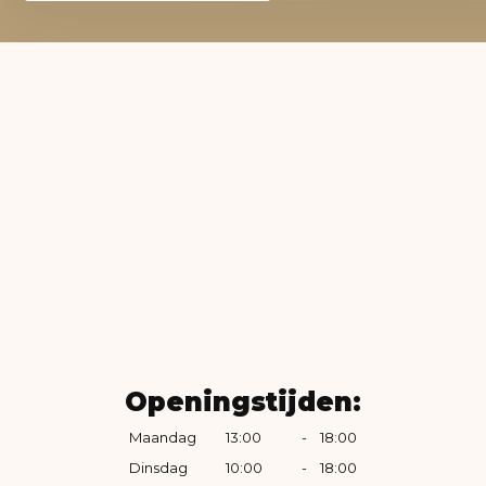
Openingstijden:
Maandag
13:00
-
18:00
Dinsdag
10:00
-
18:00