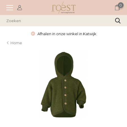
0
Afhalen in onze winkel in Katwijk
Home