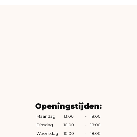
Openingstijden:
Maandag
13:00
-
18:00
Dinsdag
10:00
-
18:00
Woensdag
10:00
-
18:00