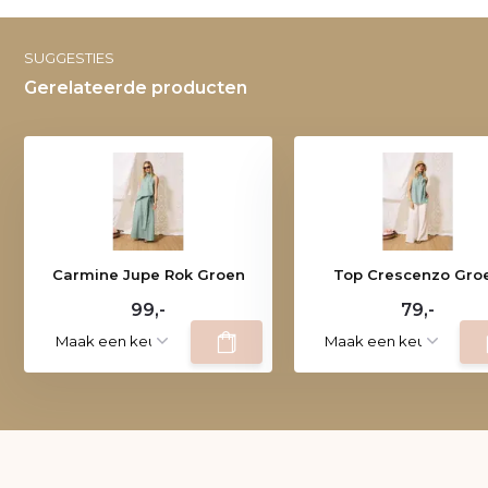
SUGGESTIES
Gerelateerde producten
Carmine Jupe Rok Groen
Top Crescenzo Gro
99,-
79,-