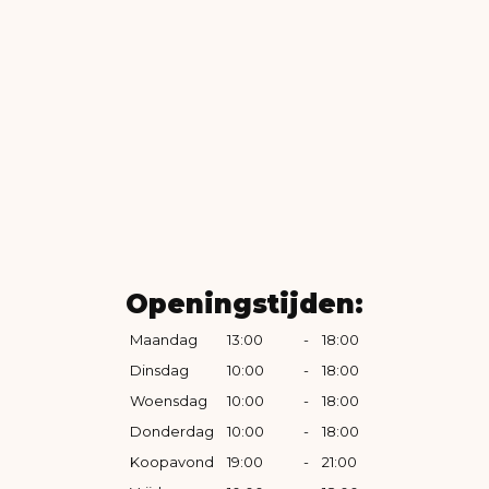
Openingstijden:
Maandag
13:00
-
18:00
Dinsdag
10:00
-
18:00
Woensdag
10:00
-
18:00
Donderdag
10:00
-
18:00
Koopavond
19:00
-
21:00