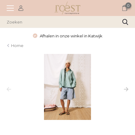
0
Afhalen in onze winkel in Katwijk
Home