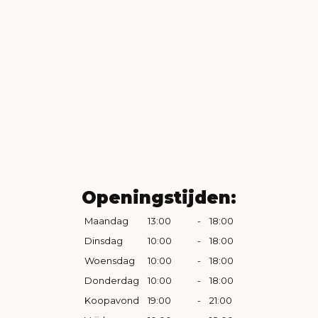
Openingstijden:
Maandag
13:00
-
18:00
Dinsdag
10:00
-
18:00
Woensdag
10:00
-
18:00
Donderdag
10:00
-
18:00
Koopavond
19:00
-
21:00