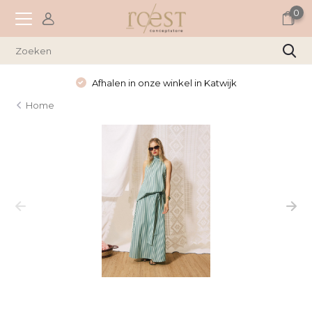
0
Afhalen in onze winkel in Katwijk
Home