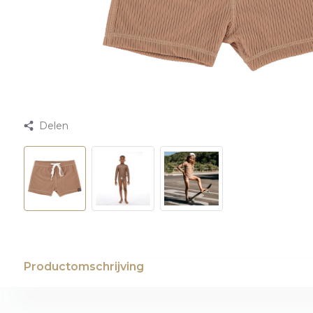
Delen
Productomschrijving