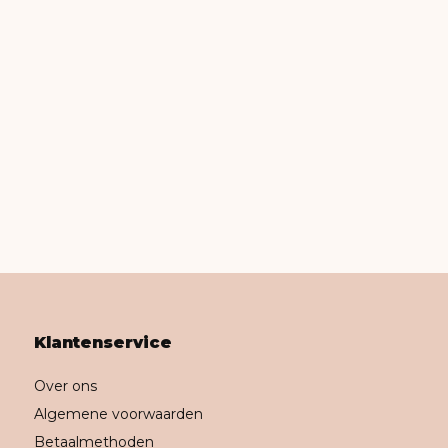
Klantenservice
Over ons
Algemene voorwaarden
Betaalmethoden