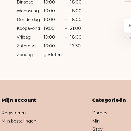
Dinsdag
10:00
-
18:00
Woensdag
10:00
-
18:00
Donderdag
10:00
-
18:00
Koopavond
19:00
-
21:00
Vrijdag
10:00
-
18:00
* Le
Zaterdag
10:00
-
17:30
Zondag
gesloten
Mijn account
Categorieën
Registreren
Dames
Mijn bestellingen
Mini
Baby