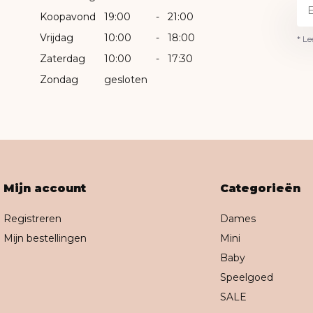
Koopavond
19:00
-
21:00
Vrijdag
10:00
-
18:00
* Le
Zaterdag
10:00
-
17:30
Zondag
gesloten
Mijn account
Categorieën
Registreren
Dames
Mijn bestellingen
Mini
Baby
Speelgoed
SALE