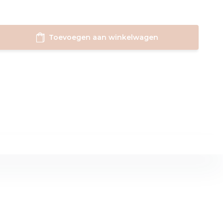
Toevoegen aan winkelwagen