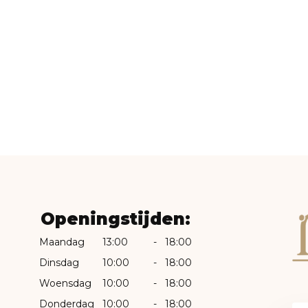
Openingstijden:
Maandag
13:00
-
18:00
Dinsdag
10:00
-
18:00
Woensdag
10:00
-
18:00
Donderdag
10:00
-
18:00