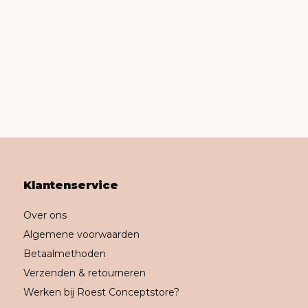
Klantenservice
Over ons
Algemene voorwaarden
Betaalmethoden
Verzenden & retourneren
Werken bij Roest Conceptstore?