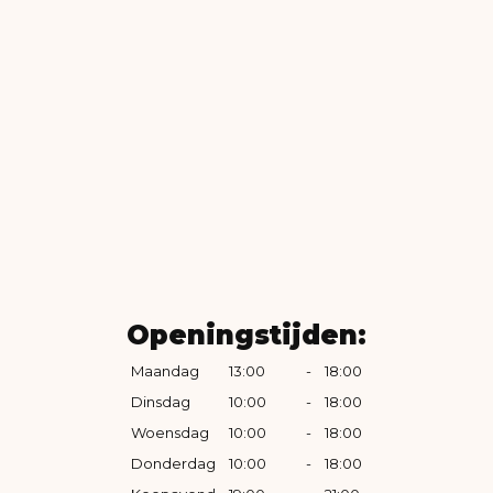
Openingstijden:
Maandag
13:00
-
18:00
Dinsdag
10:00
-
18:00
Woensdag
10:00
-
18:00
Donderdag
10:00
-
18:00