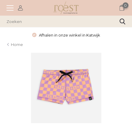
0
Afhalen in onze winkel in Katwijk
Home