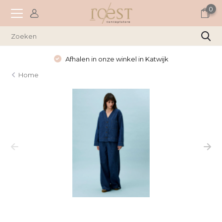
0
Afhalen in onze winkel in Katwijk
Home