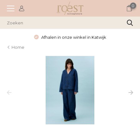
0
Afhalen in onze winkel in Katwijk
Home