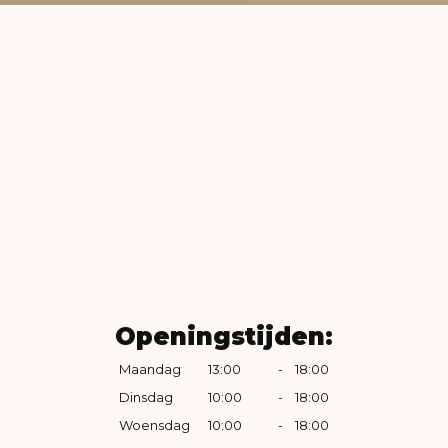
Openingstijden:
Maandag
13:00
-
18:00
Dinsdag
10:00
-
18:00
Woensdag
10:00
-
18:00