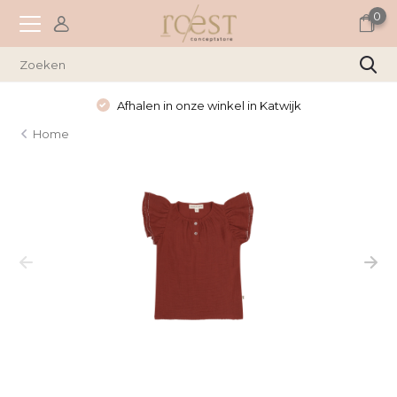
0
Afhalen in onze winkel in Katwijk
Home