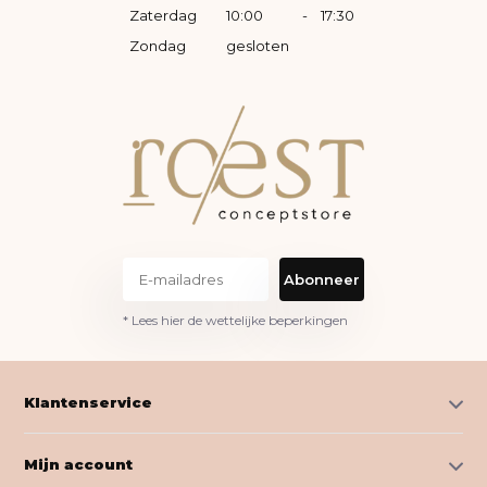
Zaterdag
10:00
-
17:30
Zondag
gesloten
Abonneer
* Lees hier de wettelijke beperkingen
Klantenservice
Mijn account