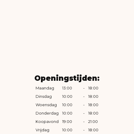
Openingstijden:
Maandag
13:00
-
18:00
Dinsdag
10:00
-
18:00
Woensdag
10:00
-
18:00
Donderdag
10:00
-
18:00
Koopavond
19:00
-
21:00
Vrijdag
10:00
-
18:00