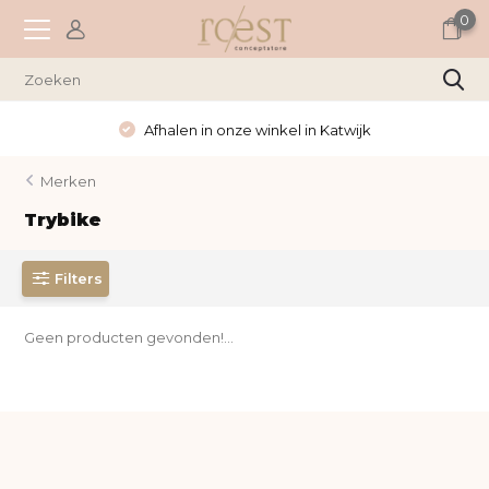
0
Afhalen in onze winkel in Katwijk
Merken
Trybike
Filters
Geen producten gevonden!...